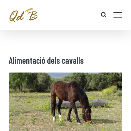
Alimentació dels cavalls