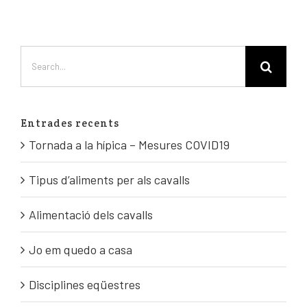
Entrades recents
Tornada a la hípica – Mesures COVID19
Tipus d’aliments per als cavalls
Alimentació dels cavalls
Jo em quedo a casa
Disciplines eqüestres