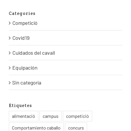
Categories
Competició
Covid19
Cuidados del cavall
Equipación
Sin categoría
Etiquetes
alimentació
campus
competició
Comportamiento caballo
concurs