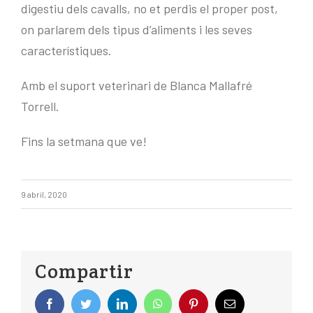
digestiu dels cavalls, no et perdis el proper post,
on parlarem dels tipus d’aliments i les seves
característiques.
Amb el suport veterinari de Blanca Mallafré
Torrell.
Fins la setmana que ve!
9 abril, 2020
Compartir