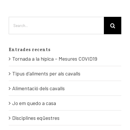
Entrades recents
Tornada a la hípica – Mesures COVID19
Tipus d’aliments per als cavalls
Alimentació dels cavalls
Jo em quedo a casa
Disciplines eqüestres