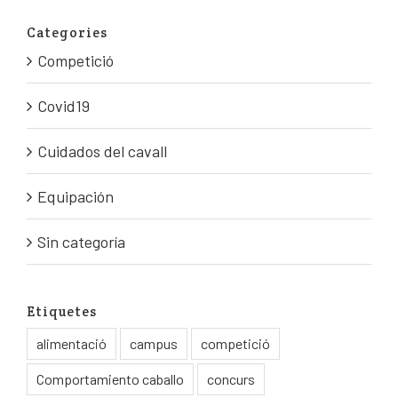
Categories
Competició
Covid19
Cuidados del cavall
Equipación
Sin categoría
Etiquetes
alimentació
campus
competició
Comportamiento caballo
concurs