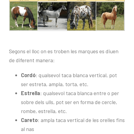
Segons el lloc on es troben les marques es diuen
de diferent manera:
Cordó
: qualsevol taca blanca vertical, pot
ser estreta, ampla, torta, etc.
Estrella
: qualsevol taca blanca entre o per
sobre dels ulls, pot ser en forma de cercle,
rombe, estrella, etc.
Careto
: ampla taca vertical de les orelles fins
al nas