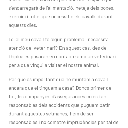
s’encarregarà de l’alimentació, neteja dels boxes,
exercici i tot el que necessitin els cavalls durant
aquests dies.
I si el meu cavall té algun problema i necessita
atenció del veterinari? En aquest cas, des de
l’hípica es posaran en contacte amb un veterinari
per a que vingui a visitar el nostre animal.
Per què és important que no muntem a cavall
encara que el tinguem a casa? Doncs primer de
tot, les companyies d’assegurances no es fan
responsables dels accidents que puguem patir
durant aquestes setmanes, hem de ser
responsables i no cometre imprudències per tal de