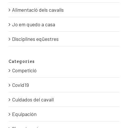
Alimentació dels cavalls
Jo em quedo a casa
Disciplines eqüestres
Categories
Competició
Covid19
Cuidados del cavall
Equipación