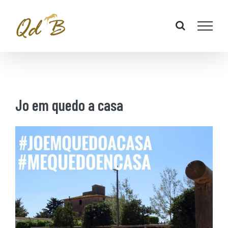
Jo em quedo a casa