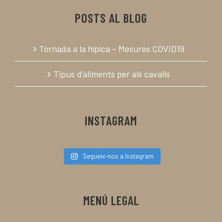
POSTS AL BLOG
Tornada a la hípica – Mesures COVID19
Tipus d’aliments per als cavalls
INSTAGRAM
Segueix-nos a Instagram
MENÚ LEGAL