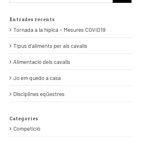
Entrades recents
Tornada a la hípica – Mesures COVID19
Tipus d’aliments per als cavalls
Alimentació dels cavalls
Jo em quedo a casa
Disciplines eqüestres
Categories
Competició