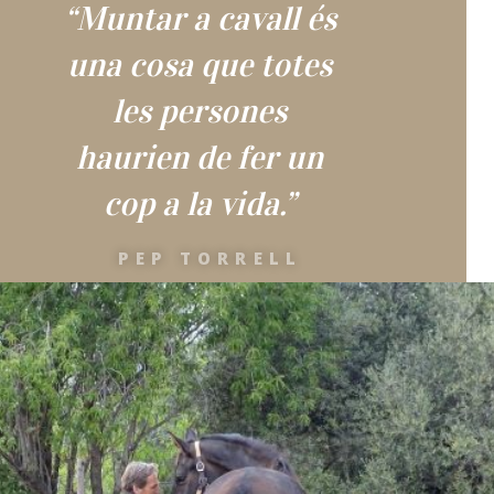
“Muntar a cavall és
una cosa que totes
les persones
haurien de fer un
cop a la vida.”
PEP TORRELL