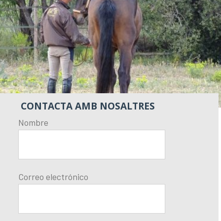
CONTACTA AMB NOSALTRES
Nombre
Correo electrónico