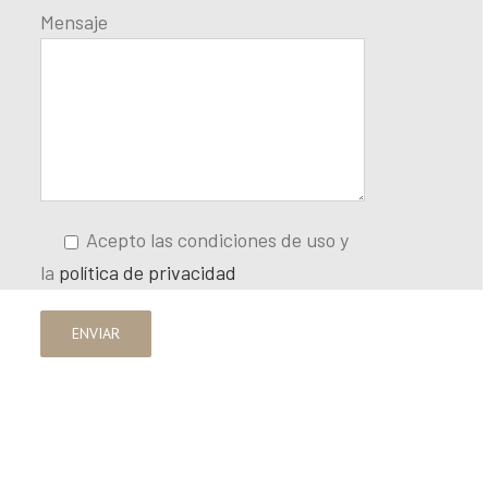
Mensaje
Acepto las condiciones de uso y
la
política de privacidad