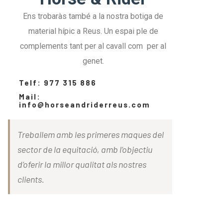
Ens trobaràs també a la nostra botiga de
material hípic a Reus. Un espai ple de
complements tant per al cavall com per al
genet.
Telf: 977 315 886
Mail:
info@horseandriderreus.com
Treballem amb les primeres maques del
sector de la equitació, amb l’objectiu
d’oferir la millor qualitat als nostres
clients.