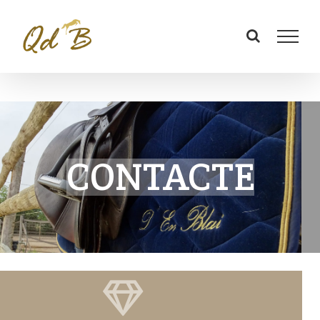
CONTACTE