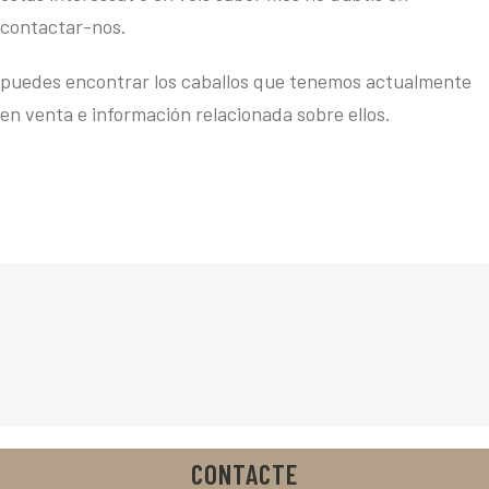
contactar-nos.
puedes encontrar los caballos que tenemos actualmente
en venta e información relacionada sobre ellos.
Japp
CONTACTE