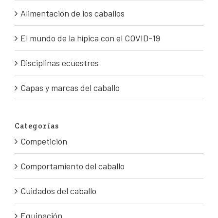
Alimentación de los caballos
El mundo de la hípica con el COVID-19
Disciplinas ecuestres
Capas y marcas del caballo
Categorías
Competición
Comportamiento del caballo
Cuidados del caballo
Equipación