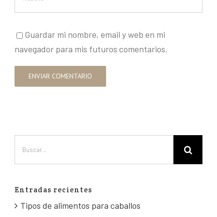
Guardar mi nombre, email y web en mi
navegador para mis futuros comentarios.
Entradas recientes
Tipos de alimentos para caballos