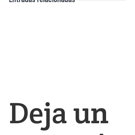
Deja un