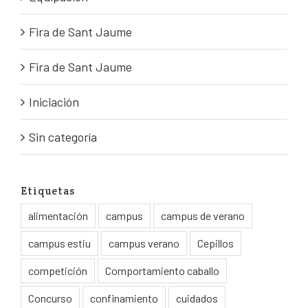
Fira de Sant Jaume
Fira de Sant Jaume
Iniciación
Sin categoría
Etiquetas
alimentación
campus
campus de verano
campus estiu
campus verano
Cepillos
competición
Comportamiento caballo
Concurso
confinamiento
cuidados