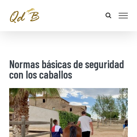
Normas básicas de seguridad
con los caballos