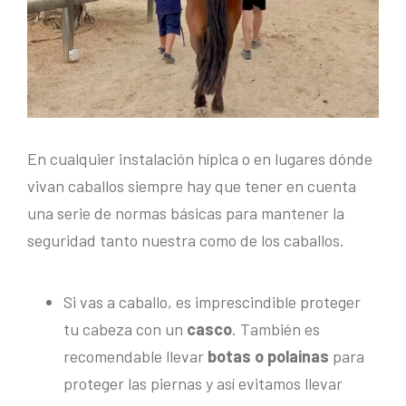
En cualquier instalación hípica o en lugares dónde
vivan caballos siempre hay que tener en cuenta
una serie de normas básicas para mantener la
seguridad tanto nuestra como de los caballos.
Si vas a caballo, es imprescindible proteger
tu cabeza con un
casco
. También es
recomendable llevar
botas o polainas
para
proteger las piernas y así evitamos llevar