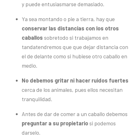
y puede entusiasmarse demasiado.
Ya sea montando o pie a tierra, hay que
conservar las distancias con los otros
caballos
sobretodo si trabajamos en
tandatendremos que que dejar distancia con
el de delante como si hubiese otro caballo en
medio.
No debemos gritar ni hacer ruidos fuertes
cerca de los animales, pues ellos necesitan
tranquilidad.
Antes de dar de comer a un caballo debemos
preguntar a su propietario
si podemos
darselo.