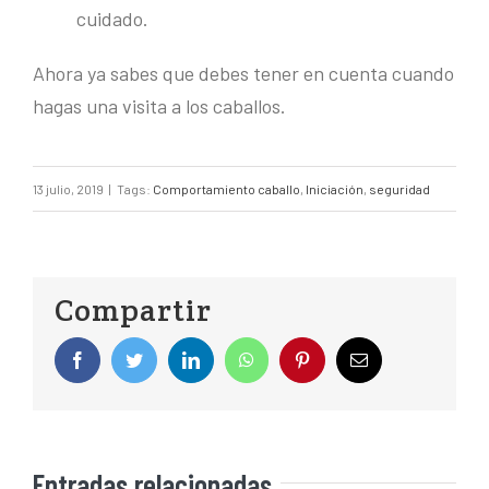
cuidado.
Ahora ya sabes que debes tener en cuenta cuando
hagas una visita a los caballos.
13 julio, 2019
|
Tags:
Comportamiento caballo
,
Iniciación
,
seguridad
Compartir
Entradas relacionadas