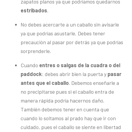
zapatos planos ya que podríamos quedarnos
estribados
.
No debes acercarte a un caballo sin avisarle
ya que podrías asustarle. Debes tener
precaución al pasar por detrás ya que podrías
sorprenderle.
Cuando
entres o salgas de la cuadra o del
paddock
: debes abrir bien la puerta y
pasar
antes que el caballo
. Debemos enseñarle a
no precipitarse pues si el caballo entra de
manera rápida podría hacernos daño.
También debemos tener en cuenta que
cuando lo soltamos al prado hay que ir con
cuidado, pues el caballo se siente en libertad