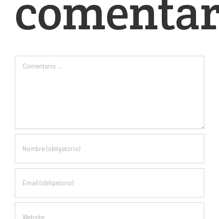
comentar