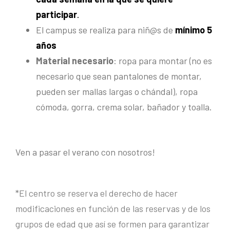
participar
.
El campus se realiza para niñ@s de
mínimo 5
años
Material necesario
: ropa para montar (no es
necesario que sean pantalones de montar,
pueden ser mallas largas o chándal), ropa
cómoda, gorra, crema solar, bañador y toalla.
Ven a pasar el verano con nosotros!
*El centro se reserva el derecho de hacer
modificaciones en función de las reservas y de los
grupos de edad que así se formen para garantizar