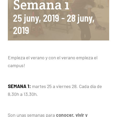
Semana 1
25 juny, 2019
-
28 juny,
2019
Empieza el verano y con el verano empieza el
campus!
SEMANA 1:
martes 25 a viernes 28. Cada día de
8,30h a 13,30h.
Son unas semanas para
conocer, vivir y