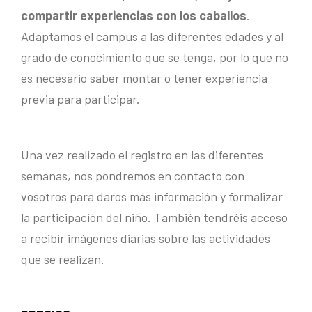
compartir experiencias con los caballos
.
Adaptamos el campus a las diferentes edades y al
grado de conocimiento que se tenga, por lo que no
es necesario saber montar o tener experiencia
previa para participar.
Una vez realizado el registro en las diferentes
semanas, nos pondremos en contacto con
vosotros para daros más información y formalizar
la participación del niño. También tendréis acceso
a recibir imágenes diarias sobre las actividades
que se realizan.