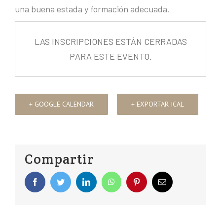
una buena estada y formación adecuada.
LAS INSCRIPCIONES ESTÁN CERRADAS
PARA ESTE EVENTO.
+ GOOGLE CALENDAR
+ EXPORTAR ICAL
Compartir