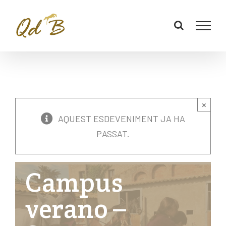
×
AQUEST ESDEVENIMENT JA HA
PASSAT.
Campus
verano –