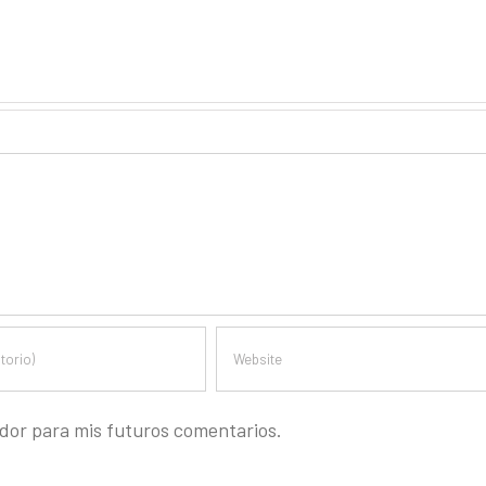
dor para mis futuros comentarios.