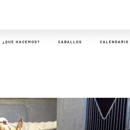
¿QUE HACEMOS?
CABALLOS
CALENDARIO