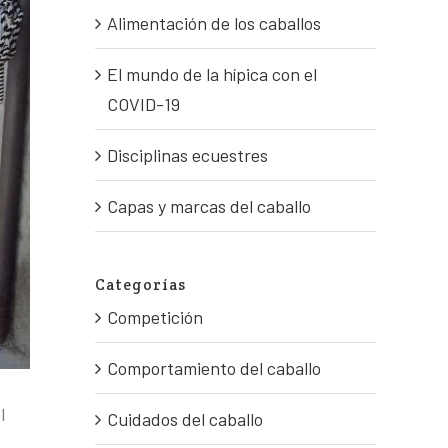
Alimentación de los caballos
El mundo de la hípica con el
COVID-19
Disciplinas ecuestres
Capas y marcas del caballo
Categorías
Competición
Comportamiento del caballo
l
Cuidados del caballo