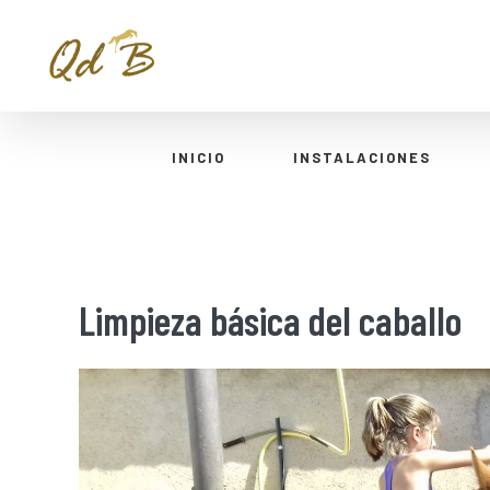
INICIO
INSTALACIONES
Limpieza básica del caballo