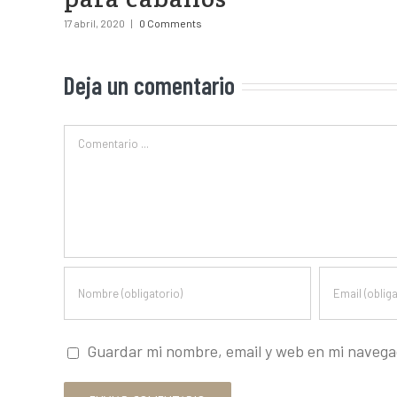
17 abril, 2020
|
0 Comments
Deja un comentario
Guardar mi nombre, email y web en mi navega