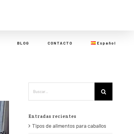
BLOG
CONTACTO
Español
Entradas recientes
Tipos de alimentos para caballos