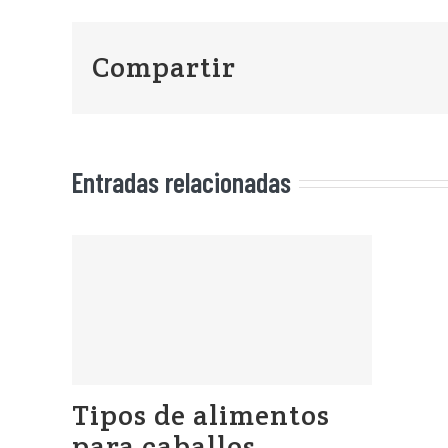
Compartir
Entradas relacionadas
Tipos de alimentos
para caballos