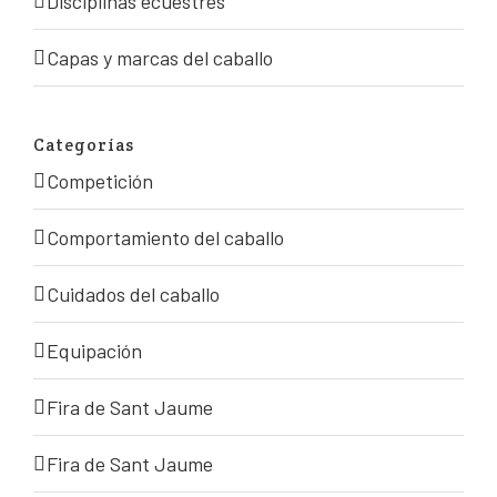
Disciplinas ecuestres
Capas y marcas del caballo
Categorías
Competición
Comportamiento del caballo
Cuidados del caballo
Equipación
Fira de Sant Jaume
Fira de Sant Jaume