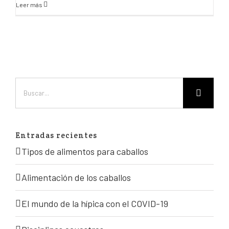
Leer más
Entradas recientes
Tipos de alimentos para caballos
Alimentación de los caballos
El mundo de la hípica con el COVID-19