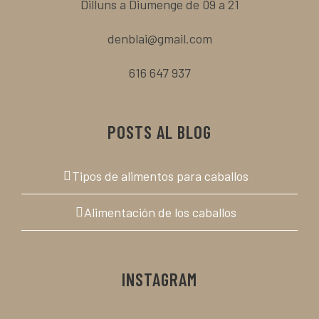
Dilluns a Diumenge de 09 a 21
denblai@gmail.com
616 647 937
POSTS AL BLOG
Tipos de alimentos para caballos
Alimentación de los caballos
INSTAGRAM