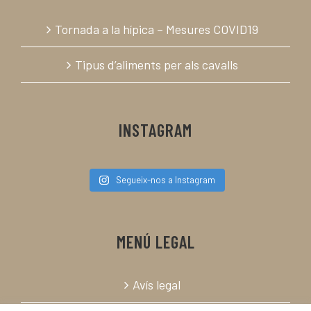
Tornada a la hípica – Mesures COVID19
Tipus d’aliments per als cavalls
INSTAGRAM
Segueix-nos a Instagram
MENÚ LEGAL
Avís legal