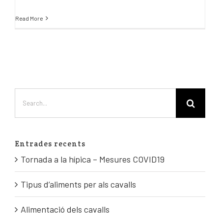
Read More
Entrades recents
Tornada a la hípica – Mesures COVID19
Tipus d’aliments per als cavalls
Alimentació dels cavalls