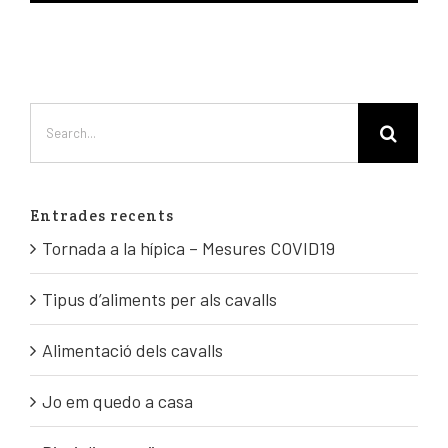
Entrades recents
Tornada a la hípica – Mesures COVID19
Tipus d’aliments per als cavalls
Alimentació dels cavalls
Jo em quedo a casa