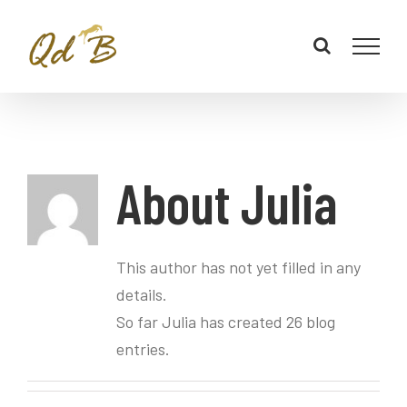
About
Julia
This author has not yet filled in any
details.
So far Julia has created 26 blog
entries.