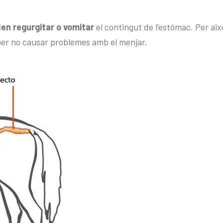
en regurgitar o vomitar
el contingut de l’estómac. Per aix
er no causar problemes amb el menjar.