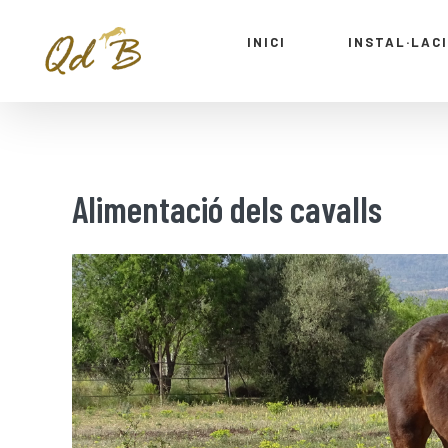
INICI
INSTAL·LAC
Alimentació dels cavalls